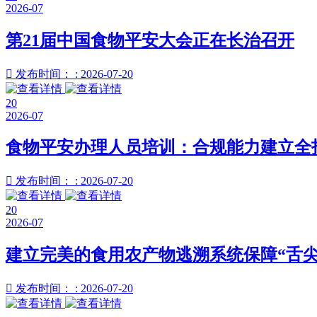
2026-07
第21届中国食物平安大会正在长治召开

发布时间： : 2026-07-20
20
2026-07
食物平安办理人员培训：合规能力建立全

发布时间： : 2026-07-20
20
2026-07
建立完美的食用农产物逃溯系统保障“舌

发布时间： : 2026-07-20