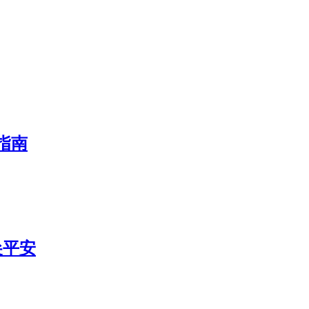
指南
尖平安