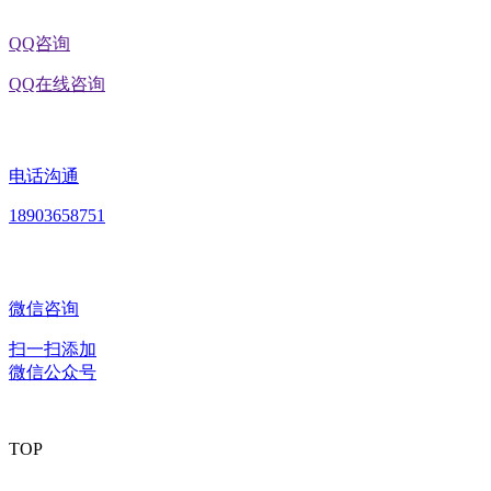
QQ咨询
QQ在线咨询
电话沟通
18903658751
微信咨询
扫一扫添加
微信公众号
TOP