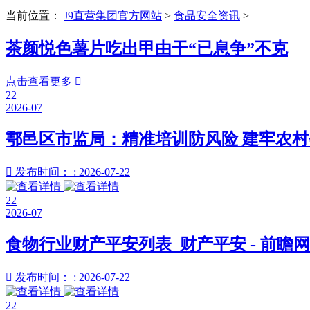
当前位置：
J9直营集团官方网站
>
食品安全资讯
>
茶颜悦色薯片吃出甲由干“已息争”不克
点击查看更多

22
2026-07
鄠邑区市监局：精准培训防风险 建牢农

发布时间： : 2026-07-22
22
2026-07
食物行业财产平安列表_财产平安 - 前瞻网

发布时间： : 2026-07-22
22