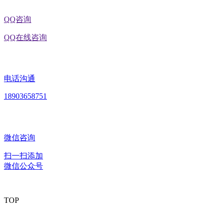
QQ咨询
QQ在线咨询
电话沟通
18903658751
微信咨询
扫一扫添加
微信公众号
TOP