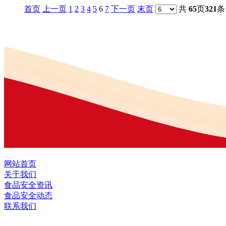
首页
上一页
1
2
3
4
5
6
7
下一页
末页
共
65
页
321
条
网站首页
关于我们
食品安全资讯
食品安全动态
联系我们