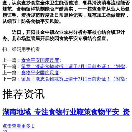
查，认实查抄食堂全体卫生能否整洁、餐具清洗消毒流程能否
规范、食物留样轨制能否严酷落实，一一核查食堂从业人员健
康证明、着拆规范程度及日常晨检记实，规范加工操做流程，
从细节上防备食物平安风险。
近日，开阳县金中镇农业农村分析办事核心结合镇卫计
办、县市场监管局开展校园食物平安专项结合督查。
扫二维码用手机看
上一篇：
食物平安国度尺度
:
下一篇：
留意！液态食物散拆上请于7月1日前办证！（附指
:
上一篇：
食物平安国度尺度
:
下一篇：
留意！液态食物散拆上请于7月1日前办证！（附指
:
推荐资讯
湖南地域_专注食物行业鞭策食物平安_资
点击查看更多

29