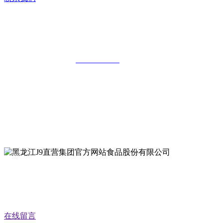
黑龙江J9直营集团官方网站食品股份有限
公司
全国统一客服热线：
18903658751
地址：哈尔滨南岗区红旗满族乡科技园区
地址：双城经济技术开发区娃哈哈路6号
地址：黑龙江萝北县宝泉岭二九0公路一号
地址：黑龙江省延寿县工业园区北泰山路5号
公众号二维码
在线留言