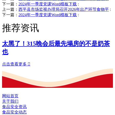
下一篇：
2024年一季度党课Word模板下载
:
上一篇：
西平县市场监视办理局召开2026年出产环节食物平
:
下一篇：
2024年一季度党课Word模板下载
:
推荐资讯
太黑了！315晚会后最先塌房的不是奶茶
也
点击查看更多

网站首页
关于我们
食品安全资讯
食品安全动态