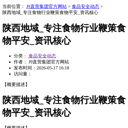
当前位置：
J9直营集团官方网站
>
食品安全动态
>
陕西地域_专注食物行业鞭策食物平安_资讯核心
陕西地域_专注食物行业鞭策食
物平安_资讯核心
分类：
食品安全动态
作者： J9直营集团官方网站
发布时间：
2026-05-17 16:18
访问量：
【概要描述】
陕西地域_专注食物行业鞭策食
物平安_资讯核心
【概要描述】