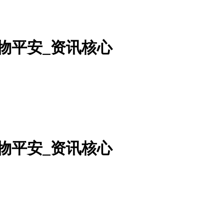
物平安_资讯核心
物平安_资讯核心