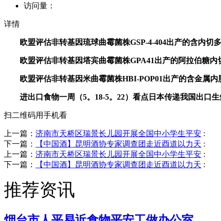
访问量：
详情
欧盟评估非转基因琉球曲霉菌株GSP-4-404出产的含内
欧盟评估非转基因塔宾曲霉菌株GPA41出产的阿拉伯糖内切-1
欧盟评估非转基因米曲霉菌株HBI-POP01出产的含金属
进出口食物一周（5。18-5。22）看点日本传递我国出口
扫二维码用手机看
上一篇：
济南市天桥区瑞景长儿园开展全国中小学生平安
:
下一篇：
【中国酒】昆明酒协专家调查团走近酉道以力天
:
上一篇：
济南市天桥区瑞景长儿园开展全国中小学生平安
:
下一篇：
【中国酒】昆明酒协专家调查团走近酉道以力天
:
推荐资讯
烟台市人平易近食物平安工做办公室