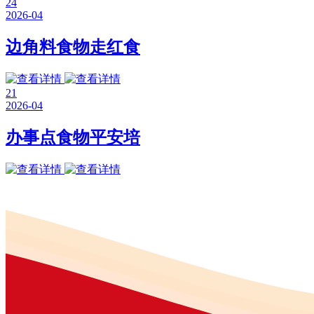
24
2026-04
边角料食物走红食
21
2026-04
办事点食物平安培