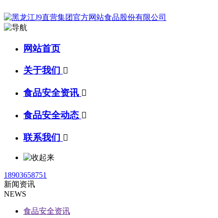
网站首页
关于我们

食品安全资讯

食品安全动态

联系我们

18903658751
新闻资讯
NEWS
食品安全资讯