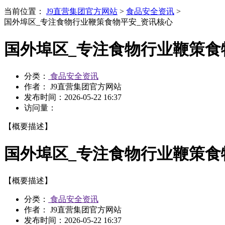
当前位置：
J9直营集团官方网站
>
食品安全资讯
>
国外埠区_专注食物行业鞭策食物平安_资讯核心
国外埠区_专注食物行业鞭策食
分类：
食品安全资讯
作者： J9直营集团官方网站
发布时间：
2026-05-22 16:37
访问量：
【概要描述】
国外埠区_专注食物行业鞭策食
【概要描述】
分类：
食品安全资讯
作者： J9直营集团官方网站
发布时间：
2026-05-22 16:37