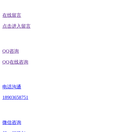
在线留言
点击进入留言
QQ咨询
QQ在线咨询
电话沟通
18903658751
微信咨询