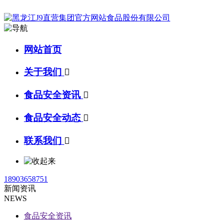
网站首页
关于我们

食品安全资讯

食品安全动态

联系我们

18903658751
新闻资讯
NEWS
食品安全资讯