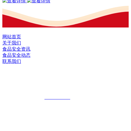
网站首页
关于我们
食品安全资讯
食品安全动态
联系我们
黑龙江J9直营集团官方网站食品股份有限
公司
全国统一客服热线：
18903658751
地址：哈尔滨南岗区红旗满族乡科技园区
地址：双城经济技术开发区娃哈哈路6号
地址：黑龙江萝北县宝泉岭二九0公路一号