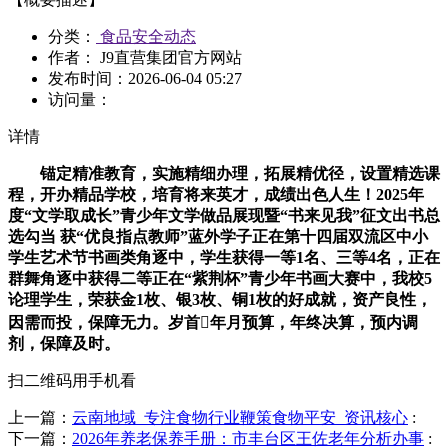
分类：
食品安全动态
作者： J9直营集团官方网站
发布时间：
2026-06-04 05:27
访问量：
详情
锚定精准教育，实施精细办理，拓展精优径，设置精选课
程，开办精品学校，培育将来英才，成绩出色人生！2025年
度“文学取成长”青少年文学做品展现暨“书来见我”征文出书总
选勾当 获“优良指点教师”蓝外学子正在第十四届双流区中小
学生艺术节书画类角逐中，学生获得一等1名、三等4名，正在
群舞角逐中获得二等正在“紫荆杯”青少年书画大赛中，我校5
论理学生，荣获金1枚、银3枚、铜1枚的好成就，资产良性，
因需而投，保障无力。岁首年月预算，年终决算，预内调
剂，保障及时。
扫二维码用手机看
上一篇：
云南地域_专注食物行业鞭策食物平安_资讯核心
:
下一篇：
2026年养老保养手册：市丰台区王佐老年分析办事
: