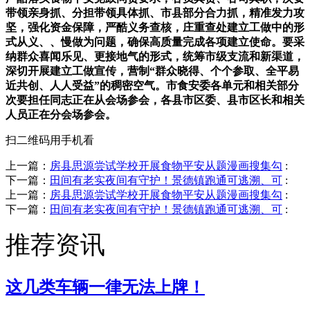
带领亲身抓、分担带领具体抓、市县部分合力抓，精准发力攻
坚，强化资金保障，严酷义务查核，庄重查处建立工做中的形
式从义、、慢做为问题，确保高质量完成各项建立使命。要采
纳群众喜闻乐见、更接地气的形式，统筹市级支流和新渠道，
深切开展建立工做宣传，营制“群众晓得、个个参取、全平易
近共创、人人受益”的稠密空气。市食安委各单元和相关部分
次要担任同志正在从会场参会，各县市区委、县市区长和相关
人员正在分会场参会。
扫二维码用手机看
上一篇：
房县思源尝试学校开展食物平安从题漫画搜集勾
:
下一篇：
田间有老实夜间有守护！景德镇跑通可逃溯、可
:
上一篇：
房县思源尝试学校开展食物平安从题漫画搜集勾
:
下一篇：
田间有老实夜间有守护！景德镇跑通可逃溯、可
:
推荐资讯
这几类车辆一律无法上牌！