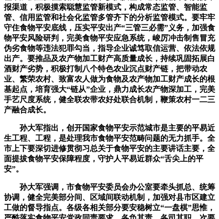
报渠道，积极摸索聪慧监管新模式，构成常态监管、智能监
管、信用监管和社会化监管多管齐下的分析监管模式。要牢牢
守住食物平安底线，压实平安出产“三管三必需”义务，加强食
物平安风险研判，完美食物平安应急系统，峻厉冲击制售冒充
伪劣食物等违法犯罪勾当，指导企业诚笃取信运营、依法依规
出产。要推品及农产物加工财产高质量成长，持续巩固拓展白
酒财产劣势，积极打制八个特色农业沉点财产链，把带动农
业、繁荣农村、致富农人做为食物及农产物加工财产成长的根
基起点，培育强大“链从”企业，鼎力成长农产物深加工，完美
手艺尺度系统，健全联农带农好处联合机制，鞭策农村一二三
产融合成长。
孙大军指出，创开国家食物平安示范城市是主要的平易近
生工程、工程，是处理我市食物平安范畴问题的无力抓手。全
市上下要深切进修贯彻习总关于食物平安的主要讲话主要，全
面提拔食物平安保障程度，守护人平易近群众“舌尖上的平
安”。
孙大军强调，市食物平安委员会办公室要牵头抓总、统筹
协调，健全完美部分间、区域间联动机制，加强对县市区建立
工做的督导指点。各级各相关部分要安稳树立“一盘棋”思惟，
严酷落实食物平安党政同责要求，各负其责、各司其职，次要