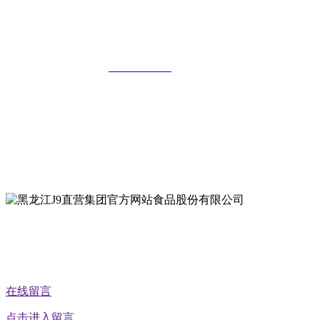
黑龙江J9直营集团官方网站食品股份有限
公司
全国统一客服热线：
18903658751
地址：哈尔滨南岗区红旗满族乡科技园区
地址：双城经济技术开发区娃哈哈路6号
地址：黑龙江萝北县宝泉岭二九0公路一号
地址：黑龙江省延寿县工业园区北泰山路5号
公众号二维码
在线留言
点击进入留言