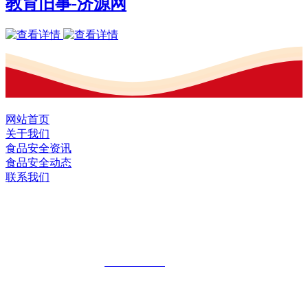
教育旧事-济源网
网站首页
关于我们
食品安全资讯
食品安全动态
联系我们
黑龙江J9直营集团官方网站食品股份有限
公司
全国统一客服热线：
18903658751
地址：哈尔滨南岗区红旗满族乡科技园区
地址：双城经济技术开发区娃哈哈路6号