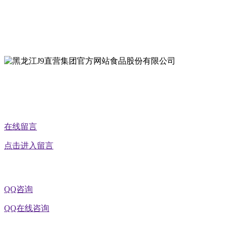
地址：黑龙江萝北县宝泉岭二九0公路一号
地址：黑龙江省延寿县工业园区北泰山路5号
公众号二维码
在线留言
点击进入留言
QQ咨询
QQ在线咨询