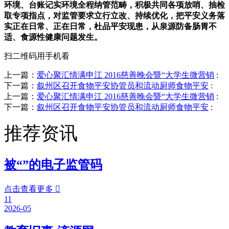
环境、台账记实环境全程纳管范畴，积极共同各项放哨、抽检
取专项指点，对监管要求立行立改、持续优化，把平安义务落
实正在日常、正在日常，杜品平安现患，从泉源防备肠胃不
适、食源性健康问题发生。
扫二维码用手机看
上一篇：
爱心聚汇情满申江 2016慈善晚会暨“大学生微营销
:
下一篇：
叙州区召开食物平安协管员和流动厨师食物平安
:
上一篇：
爱心聚汇情满申江 2016慈善晚会暨“大学生微营销
:
下一篇：
叙州区召开食物平安协管员和流动厨师食物平安
:
推荐资讯
被“”的电子监管码
点击查看更多

11
2026-05