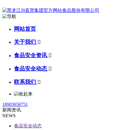
网站首页
关于我们

食品安全资讯

食品安全动态

联系我们

18903658751
新闻资讯
NEWS
食品安全动态